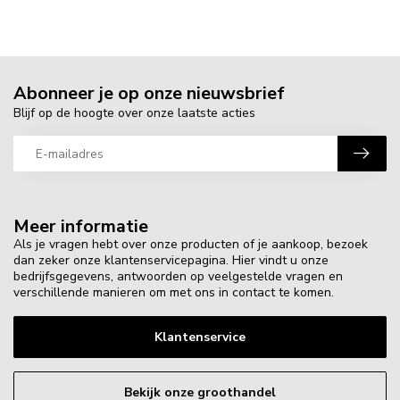
Abonneer je op onze nieuwsbrief
Blijf op de hoogte over onze laatste acties
Meer informatie
Als je vragen hebt over onze producten of je aankoop, bezoek
dan zeker onze klantenservicepagina. Hier vindt u onze
bedrijfsgegevens, antwoorden op veelgestelde vragen en
verschillende manieren om met ons in contact te komen.
Klantenservice
Bekijk onze groothandel