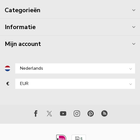
Categorieën
Informatie
Mijn account
€