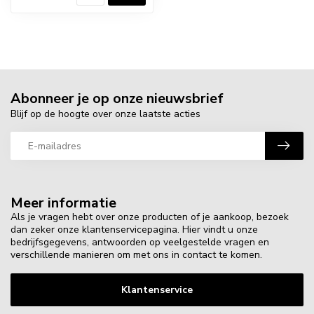
Abonneer je op onze nieuwsbrief
Blijf op de hoogte over onze laatste acties
Meer informatie
Als je vragen hebt over onze producten of je aankoop, bezoek
dan zeker onze klantenservicepagina. Hier vindt u onze
bedrijfsgegevens, antwoorden op veelgestelde vragen en
verschillende manieren om met ons in contact te komen.
Klantenservice