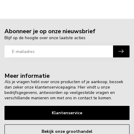
Abonneer je op onze nieuwsbrief
Blijf op de hoogte over onze laatste acties
Meer informatie
Als je vragen hebt over onze producten of je aankoop, bezoek
dan zeker onze klantenservicepagina. Hier vindt u onze
bedrijfsgegevens, antwoorden op veelgestelde vragen en
verschillende manieren om met ons in contact te komen.
Klantenservice
Bekijk onze groothandel