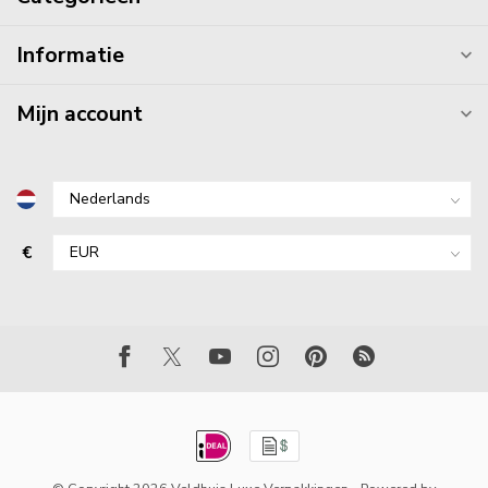
Informatie
Mijn account
€