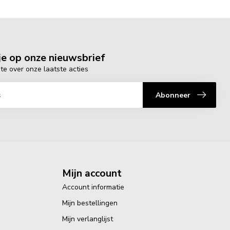
e op onze nieuwsbrief
gte over onze laatste acties
Abonneer
Mijn account
Account informatie
Mijn bestellingen
Mijn verlanglijst