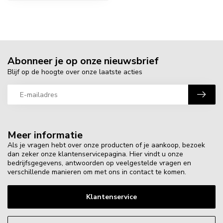
Abonneer je op onze nieuwsbrief
Blijf op de hoogte over onze laatste acties
Meer informatie
Als je vragen hebt over onze producten of je aankoop, bezoek
dan zeker onze klantenservicepagina. Hier vindt u onze
bedrijfsgegevens, antwoorden op veelgestelde vragen en
verschillende manieren om met ons in contact te komen.
Klantenservice