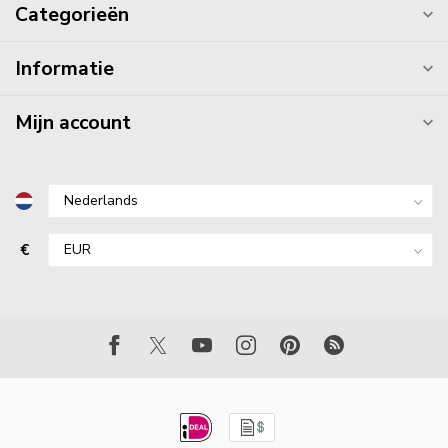
Categorieën
Informatie
Mijn account
€