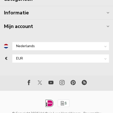
Informatie
Mijn account
€