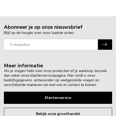
Abonneer je op onze nieuwsbrief
Blijf op de hoogte over onze laatste acties
Meer informatie
Als je vragen hebt over onze producten of je aankoop, bezoek
dan zeker onze klantenservicepagina. Hier vindt u onze
bedrijfsgegevens, antwoorden op veelgestelde vragen en
verschillende manieren om met ons in contact te komen.
Klantenservice
Bekijk onze groothandel