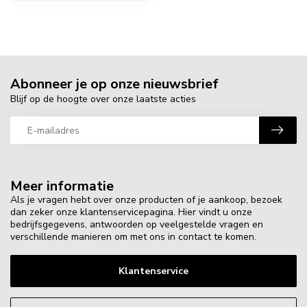
Abonneer je op onze nieuwsbrief
Blijf op de hoogte over onze laatste acties
Meer informatie
Als je vragen hebt over onze producten of je aankoop, bezoek
dan zeker onze klantenservicepagina. Hier vindt u onze
bedrijfsgegevens, antwoorden op veelgestelde vragen en
verschillende manieren om met ons in contact te komen.
Klantenservice