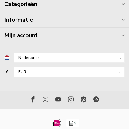
Categorieën
Informatie
Mijn account
€