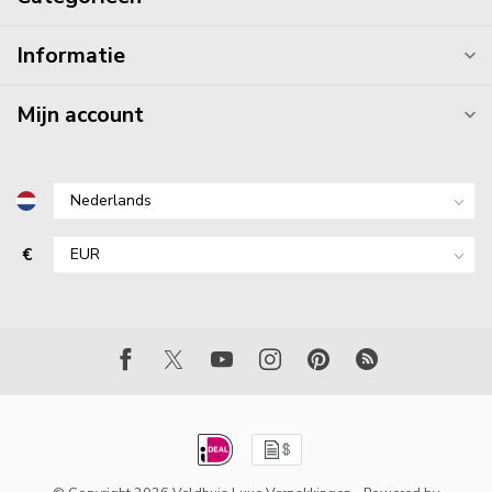
Informatie
Mijn account
€