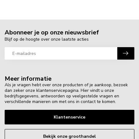
Abonneer je op onze nieuwsbrief
Blijf op de hoogte over onze laatste acties
Meer informatie
Als je vragen hebt over onze producten of je aankoop, bezoek
dan zeker onze klantenservicepagina. Hier vindt u onze
bedrijfsgegevens, antwoorden op veelgestelde vragen en
verschillende manieren om met ons in contact te komen.
Klantenservice
Bekijk onze groothandel