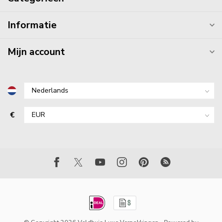
Informatie
Mijn account
€