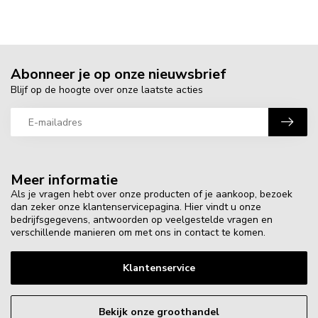
Abonneer je op onze nieuwsbrief
Blijf op de hoogte over onze laatste acties
Meer informatie
Als je vragen hebt over onze producten of je aankoop, bezoek
dan zeker onze klantenservicepagina. Hier vindt u onze
bedrijfsgegevens, antwoorden op veelgestelde vragen en
verschillende manieren om met ons in contact te komen.
Klantenservice
Bekijk onze groothandel