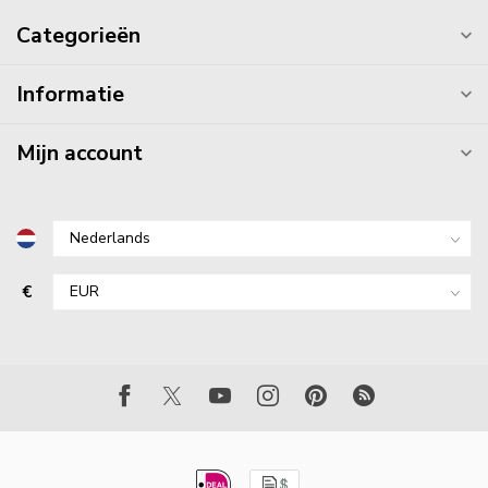
Categorieën
Informatie
Mijn account
€