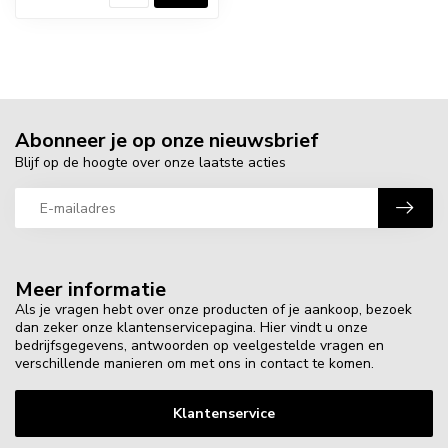
Abonneer je op onze nieuwsbrief
Blijf op de hoogte over onze laatste acties
Meer informatie
Als je vragen hebt over onze producten of je aankoop, bezoek
dan zeker onze klantenservicepagina. Hier vindt u onze
bedrijfsgegevens, antwoorden op veelgestelde vragen en
verschillende manieren om met ons in contact te komen.
Klantenservice