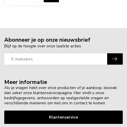
Abonneer je op onze nieuwsbrief
Blijf op de hoogte over onze laatste acties
Meer informatie
Als je vragen hebt over onze producten of je aankoop, bezoek
dan zeker onze klantenservicepagina. Hier vindt u onze
bedrijfsgegevens, antwoorden op veelgestelde vragen en
verschillende manieren om met ons in contact te komen.
Klantenservice