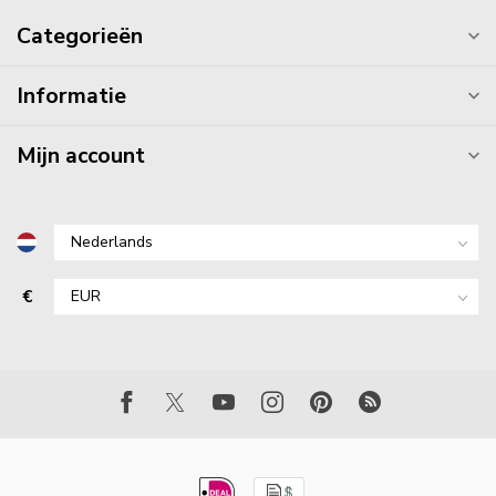
Categorieën
Informatie
Mijn account
€