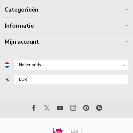
Categorieën
Informatie
Mijn account
€