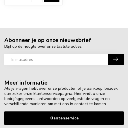
Abonneer je op onze nieuwsbrief
Blijf op de hoogte over onze laatste acties
Meer informatie
Als je vragen hebt over onze producten of je aankoop, bezoek
dan zeker onze klantenservicepagina. Hier vindt u onze
bedrijfsgegevens, antwoorden op veelgestelde vragen en
verschillende manieren om met ons in contact te komen.
Klantenservice