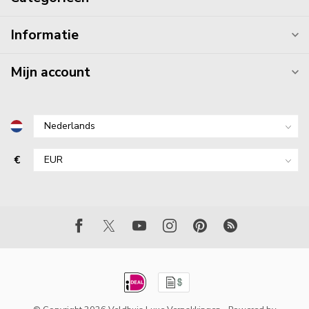
Informatie
Mijn account
€