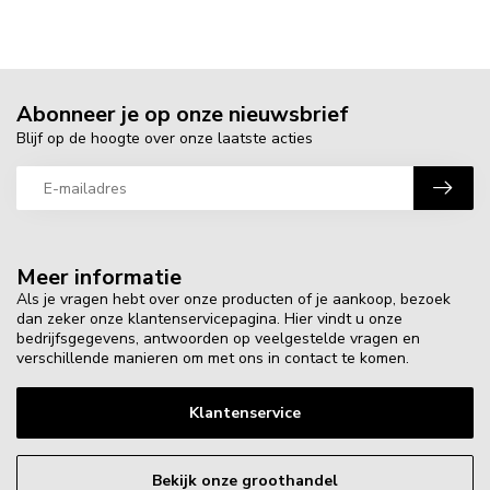
Abonneer je op onze nieuwsbrief
Blijf op de hoogte over onze laatste acties
Meer informatie
Als je vragen hebt over onze producten of je aankoop, bezoek
dan zeker onze klantenservicepagina. Hier vindt u onze
bedrijfsgegevens, antwoorden op veelgestelde vragen en
verschillende manieren om met ons in contact te komen.
Klantenservice
Bekijk onze groothandel