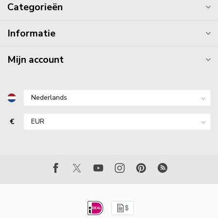
Categorieën
Informatie
Mijn account
€