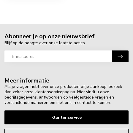
Abonneer je op onze nieuwsbrief
Blijf op de hoogte over onze laatste acties
Meer informatie
Als je vragen hebt over onze producten of je aankoop, bezoek
dan zeker onze klantenservicepagina. Hier vindt u onze
bedrijfsgegevens, antwoorden op veelgestelde vragen en
verschillende manieren om met ons in contact te komen.
Klantenservice