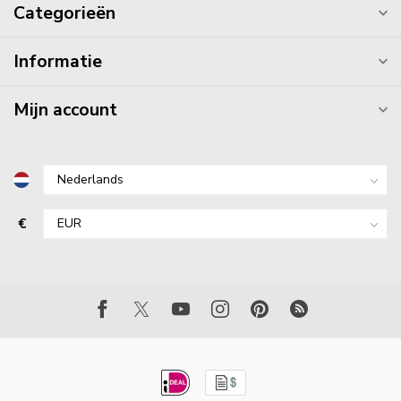
Categorieën
Informatie
Mijn account
€