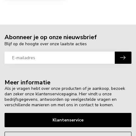
Abonneer je op onze nieuwsbrief
Blijf op de hoogte over onze laatste acties
Meer informatie
Als je vragen hebt over onze producten of je aankoop, bezoek
dan zeker onze klantenservicepagina. Hier vindt u onze
bedrijfsgegevens, antwoorden op veelgestelde vragen en
verschillende manieren om met ons in contact te komen.
Klantenservice