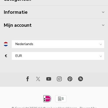
Informatie
Mijn account
€