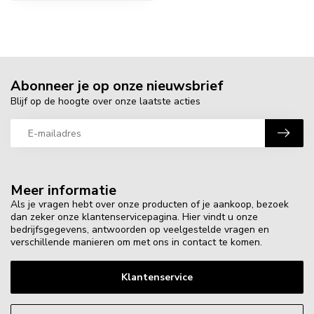
Abonneer je op onze nieuwsbrief
Blijf op de hoogte over onze laatste acties
Meer informatie
Als je vragen hebt over onze producten of je aankoop, bezoek
dan zeker onze klantenservicepagina. Hier vindt u onze
bedrijfsgegevens, antwoorden op veelgestelde vragen en
verschillende manieren om met ons in contact te komen.
Klantenservice