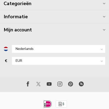
Categorieën
Informatie
Mijn account
€