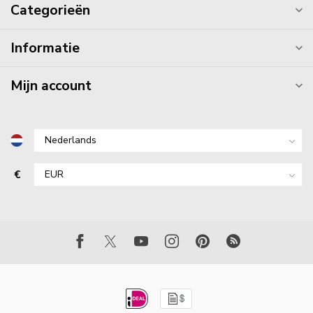
Categorieën
Informatie
Mijn account
€