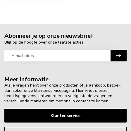
Abonneer je op onze nieuwsbrief
Blijf op de hoogte over onze laatste acties
Meer informatie
Als je vragen hebt over onze producten of je aankoop, bezoek
dan zeker onze klantenservicepagina. Hier vindt u onze
bedrijfsgegevens, antwoorden op veelgestelde vragen en
verschillende manieren om met ons in contact te komen.
Klantenservice