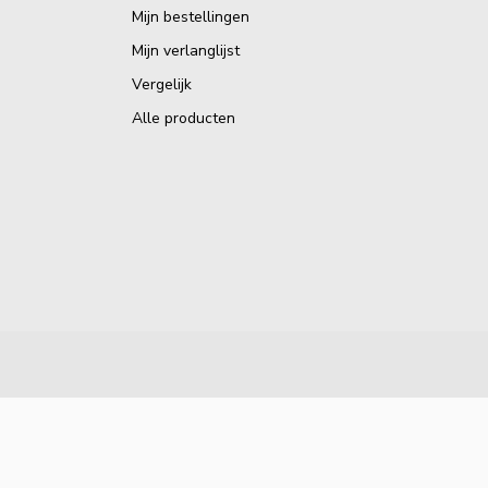
Mijn bestellingen
Mijn verlanglijst
Vergelijk
Alle producten