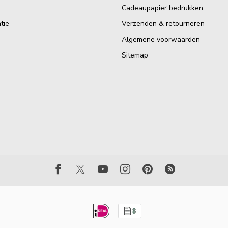
Cadeaupapier bedrukken
tie
Verzenden & retourneren
Algemene voorwaarden
Sitemap