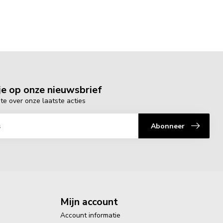
e op onze nieuwsbrief
gte over onze laatste acties
Abonneer
Mijn account
Account informatie