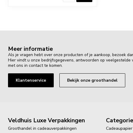
Meer informatie
Als je vragen hebt over onze producten of je aankoop, bezoek da
Hier vindt u onze bedrijfsgegevens, antwoorden op veelgestelde
met ons in contact te komen.
Klantenservice
Bekijk onze groothandel
Veldhuis Luxe Verpakkingen
Categori
Groothandel in cadeauverpakkingen
Cadeaupapier