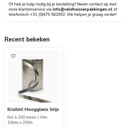
Of heb je hulp nodig bij je bestelling? Neem contact op met
onze klantenservice via
info@veldhuisverpakkingen.nl
of
telefonisch +31 (0)475 562932. We helpen je graag verder!
Recent bekeken
Krullint Hoogglans Grijs
Rol à 250 meter I Afm.
10mm x 250m