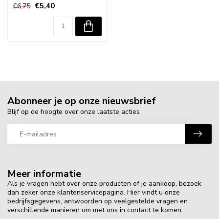
€5,40
€6,75
Abonneer je op onze nieuwsbrief
Blijf op de hoogte over onze laatste acties
Meer informatie
Als je vragen hebt over onze producten of je aankoop, bezoek
dan zeker onze klantenservicepagina. Hier vindt u onze
bedrijfsgegevens, antwoorden op veelgestelde vragen en
verschillende manieren om met ons in contact te komen.