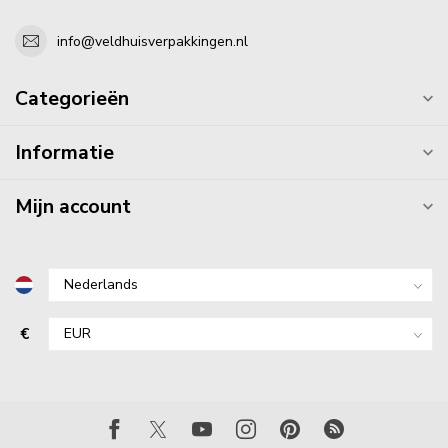
info@veldhuisverpakkingen.nl
Categorieën
Informatie
Mijn account
€