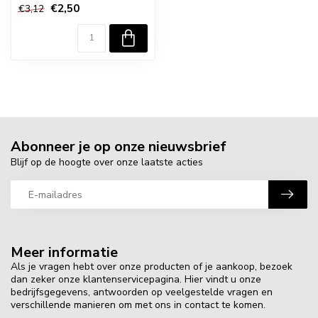
€2,50
€3,12
Abonneer je op onze nieuwsbrief
Blijf op de hoogte over onze laatste acties
Meer informatie
Als je vragen hebt over onze producten of je aankoop, bezoek
dan zeker onze klantenservicepagina. Hier vindt u onze
bedrijfsgegevens, antwoorden op veelgestelde vragen en
verschillende manieren om met ons in contact te komen.