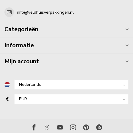
info@veldhuisverpakkingen.nl
Categorieën
Informatie
Mijn account
€