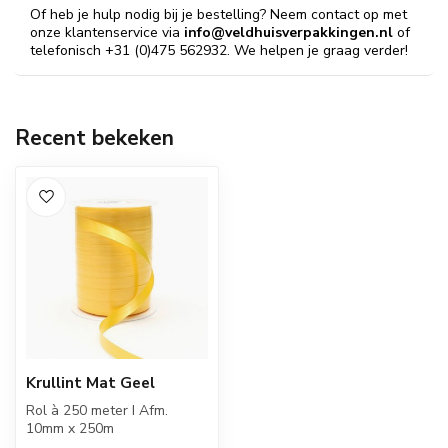
Of heb je hulp nodig bij je bestelling? Neem contact op met
onze klantenservice via
info@veldhuisverpakkingen.nl
of
telefonisch +31 (0)475 562932. We helpen je graag verder!
Recent bekeken
Krullint Mat Geel
Rol à 250 meter I Afm.
10mm x 250m