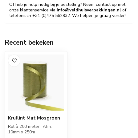
Of heb je hulp nodig bij je bestelling? Neem contact op met
onze klantenservice via
info@veldhuisverpakkingen.nl
of
telefonisch +31 (0)475 562932. We helpen je graag verder!
Recent bekeken
Krullint Mat Mosgroen
Rol à 250 meter I Afm.
10mm x 250m