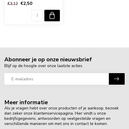
€2,50
€3,12
Abonneer je op onze nieuwsbrief
Blijf op de hoogte over onze laatste acties
Meer informatie
Als je vragen hebt over onze producten of je aankoop, bezoek
dan zeker onze klantenservicepagina. Hier vindt u onze
bedrijfsgegevens, antwoorden op veelgestelde vragen en
verschillende manieren om met ons in contact te komen.