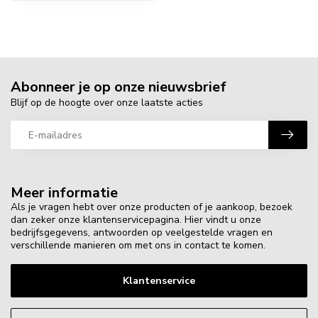
Abonneer je op onze nieuwsbrief
Blijf op de hoogte over onze laatste acties
Meer informatie
Als je vragen hebt over onze producten of je aankoop, bezoek
dan zeker onze klantenservicepagina. Hier vindt u onze
bedrijfsgegevens, antwoorden op veelgestelde vragen en
verschillende manieren om met ons in contact te komen.
Klantenservice