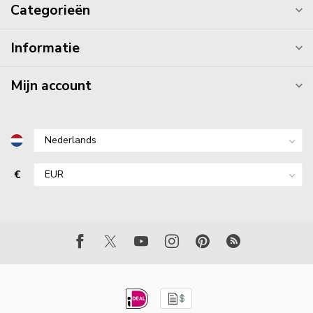
Categorieën
Informatie
Mijn account
€