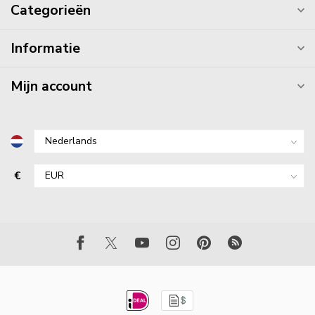
Categorieën
Informatie
Mijn account
€