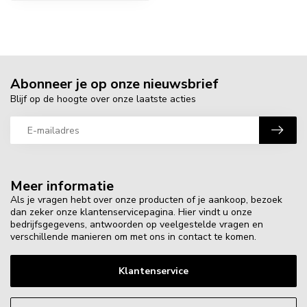
Abonneer je op onze nieuwsbrief
Blijf op de hoogte over onze laatste acties
Meer informatie
Als je vragen hebt over onze producten of je aankoop, bezoek
dan zeker onze klantenservicepagina. Hier vindt u onze
bedrijfsgegevens, antwoorden op veelgestelde vragen en
verschillende manieren om met ons in contact te komen.
Klantenservice