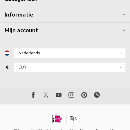
Informatie
Mijn account
€