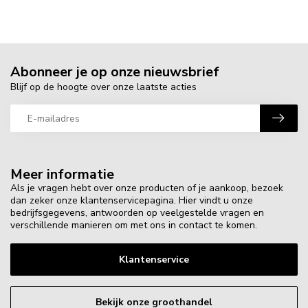
Abonneer je op onze nieuwsbrief
Blijf op de hoogte over onze laatste acties
Meer informatie
Als je vragen hebt over onze producten of je aankoop, bezoek
dan zeker onze klantenservicepagina. Hier vindt u onze
bedrijfsgegevens, antwoorden op veelgestelde vragen en
verschillende manieren om met ons in contact te komen.
Klantenservice
Bekijk onze groothandel