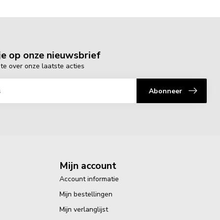
e op onze nieuwsbrief
gte over onze laatste acties
Abonneer
Mijn account
Account informatie
Mijn bestellingen
Mijn verlanglijst