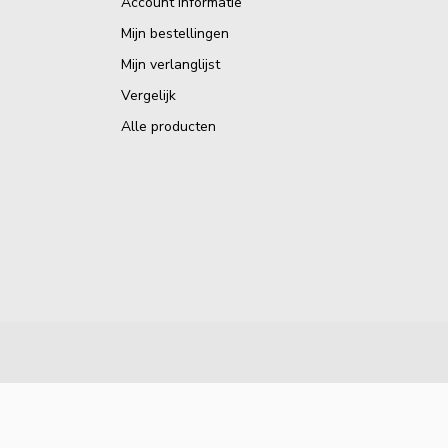
Account informatie
Mijn bestellingen
Mijn verlanglijst
Vergelijk
Alle producten