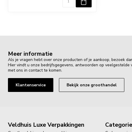
Meer informatie
Als je vragen hebt over onze producten of je aankoop, bezoek da
Hier vindt u onze bedrijfsgegevens, antwoorden op veelgestelde
met ons in contact te komen.
Klantenservice
Bekijk onze groothandel
Veldhuis Luxe Verpakkingen
Categori