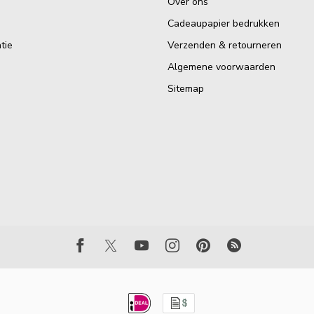
Over ons
Cadeaupapier bedrukken
tie
Verzenden & retourneren
Algemene voorwaarden
Sitemap