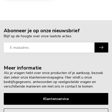
Abonneer je op onze nieuwsbrief
Blijf op de hoogte over onze laatste acties
Meer informatie
Als je vragen hebt over onze producten of je aankoop, bezoek
dan zeker onze klantenservicepagina. Hier vindt u onze
bedrijfsgegevens, antwoorden op veelgestelde vragen en
verschillende manieren om met ons in contact te komen.
Klantenservice