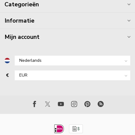
Categorieën
Informatie
Mijn account
€