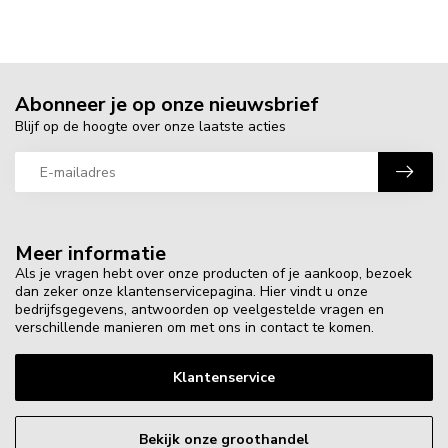
Abonneer je op onze nieuwsbrief
Blijf op de hoogte over onze laatste acties
Meer informatie
Als je vragen hebt over onze producten of je aankoop, bezoek
dan zeker onze klantenservicepagina. Hier vindt u onze
bedrijfsgegevens, antwoorden op veelgestelde vragen en
verschillende manieren om met ons in contact te komen.
Klantenservice
Bekijk onze groothandel