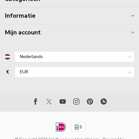
Informatie
Mijn account
€