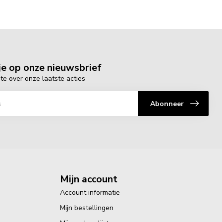
e op onze nieuwsbrief
gte over onze laatste acties
Abonneer
Mijn account
Account informatie
Mijn bestellingen