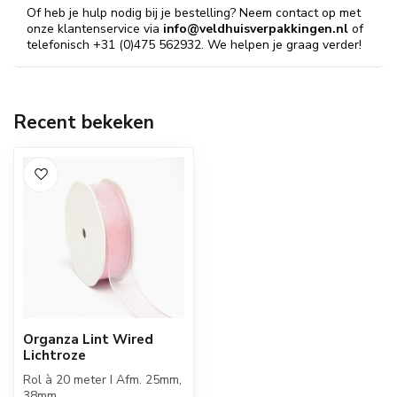
Of heb je hulp nodig bij je bestelling? Neem contact op met
onze klantenservice via
info@veldhuisverpakkingen.nl
of
telefonisch +31 (0)475 562932. We helpen je graag verder!
Recent bekeken
Organza Lint Wired
Lichtroze
Rol à 20 meter I Afm. 25mm,
38mm