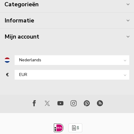
Categorieën
Informatie
Mijn account
€