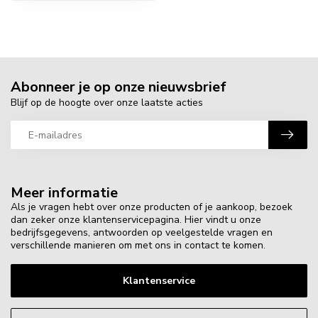
Abonneer je op onze nieuwsbrief
Blijf op de hoogte over onze laatste acties
Meer informatie
Als je vragen hebt over onze producten of je aankoop, bezoek
dan zeker onze klantenservicepagina. Hier vindt u onze
bedrijfsgegevens, antwoorden op veelgestelde vragen en
verschillende manieren om met ons in contact te komen.
Klantenservice