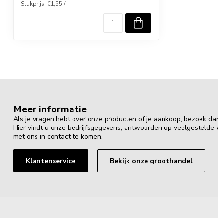
Stukprijs: €1,55 /
Meer informatie
Als je vragen hebt over onze producten of je aankoop, bezoek da
Hier vindt u onze bedrijfsgegevens, antwoorden op veelgestelde
met ons in contact te komen.
Klantenservice
Bekijk onze groothandel