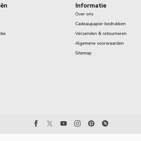
eën
Informatie
Over ons
Cadeaupapier bedrukken
tie
Verzenden & retourneren
Algemene voorwaarden
Sitemap