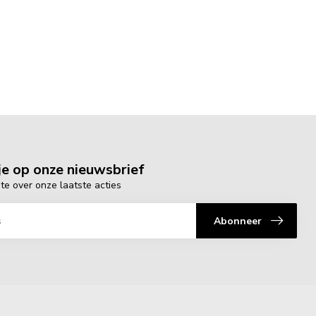
e op onze nieuwsbrief
gte over onze laatste acties
Abonneer