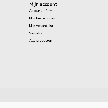
Mijn account
Account informatie
Mijn bestellingen
Mijn verlanglijst
Vergelijk
Alle producten