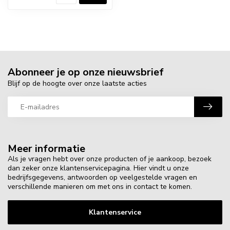
Abonneer je op onze nieuwsbrief
Blijf op de hoogte over onze laatste acties
Meer informatie
Als je vragen hebt over onze producten of je aankoop, bezoek
dan zeker onze klantenservicepagina. Hier vindt u onze
bedrijfsgegevens, antwoorden op veelgestelde vragen en
verschillende manieren om met ons in contact te komen.
Klantenservice