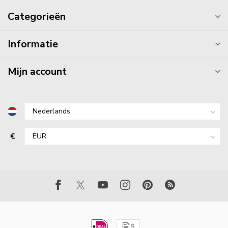
Categorieën
Informatie
Mijn account
€