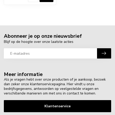
Abonneer je op onze nieuwsbrief
Blijf op de hoogte over onze laatste acties
Meer informatie
Als je vragen hebt over onze producten of je aankoop, bezoek
dan zeker onze klantenservicepagina. Hier vindt u onze
bedrijfsgegevens, antwoorden op veelgestelde vragen en
verschillende manieren om met ons in contact te komen.
Klantenservice