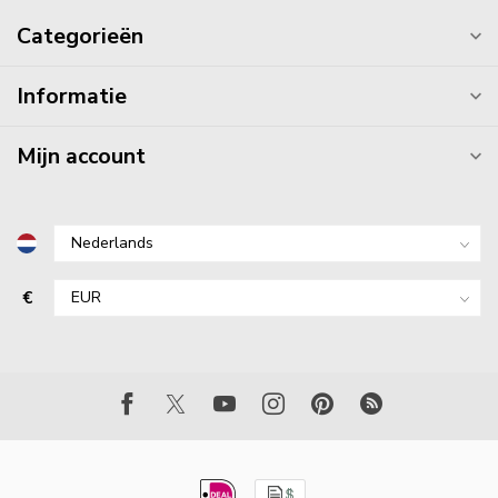
Categorieën
Informatie
Mijn account
€