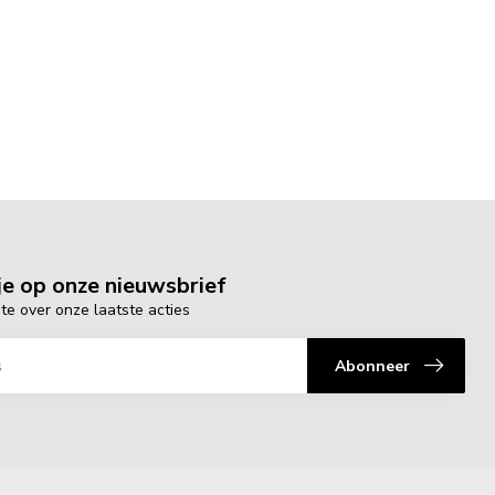
e op onze nieuwsbrief
gte over onze laatste acties
Abonneer