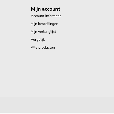
Mijn account
Account informatie
Mijn bestellingen
Mijn verlanglijst
Vergelijk
Alle producten