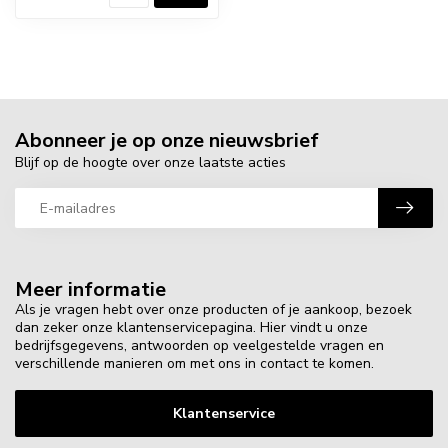
Abonneer je op onze nieuwsbrief
Blijf op de hoogte over onze laatste acties
Meer informatie
Als je vragen hebt over onze producten of je aankoop, bezoek
dan zeker onze klantenservicepagina. Hier vindt u onze
bedrijfsgegevens, antwoorden op veelgestelde vragen en
verschillende manieren om met ons in contact te komen.
Klantenservice