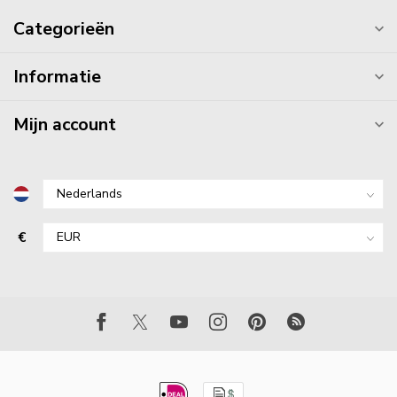
Categorieën
Informatie
Mijn account
€