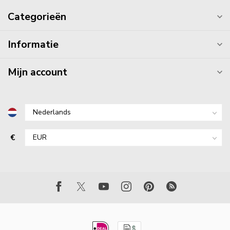
Categorieën
Informatie
Mijn account
€