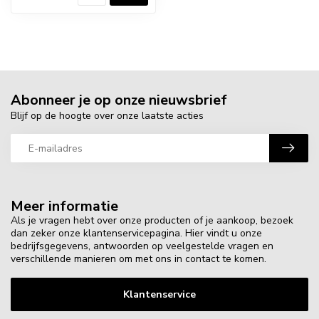
Abonneer je op onze nieuwsbrief
Blijf op de hoogte over onze laatste acties
Meer informatie
Als je vragen hebt over onze producten of je aankoop, bezoek
dan zeker onze klantenservicepagina. Hier vindt u onze
bedrijfsgegevens, antwoorden op veelgestelde vragen en
verschillende manieren om met ons in contact te komen.
Klantenservice