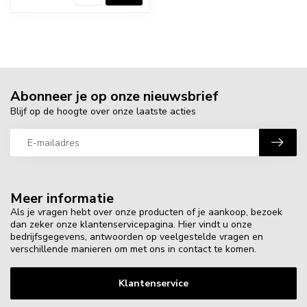
Abonneer je op onze nieuwsbrief
Blijf op de hoogte over onze laatste acties
Meer informatie
Als je vragen hebt over onze producten of je aankoop, bezoek
dan zeker onze klantenservicepagina. Hier vindt u onze
bedrijfsgegevens, antwoorden op veelgestelde vragen en
verschillende manieren om met ons in contact te komen.
Klantenservice