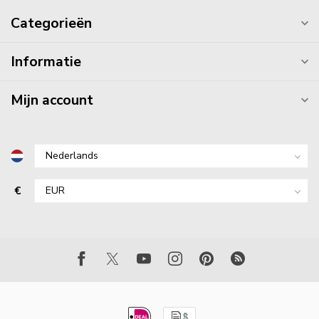
Categorieën
Informatie
Mijn account
€