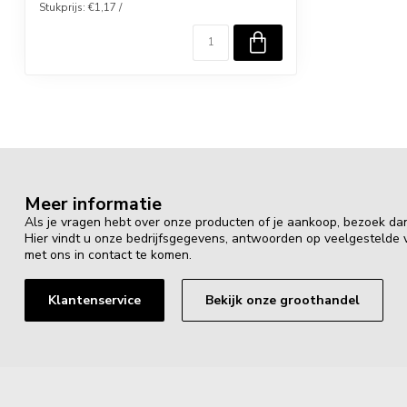
Stukprijs: €1,17 /
Meer informatie
Als je vragen hebt over onze producten of je aankoop, bezoek da
Hier vindt u onze bedrijfsgegevens, antwoorden op veelgestelde
met ons in contact te komen.
Klantenservice
Bekijk onze groothandel