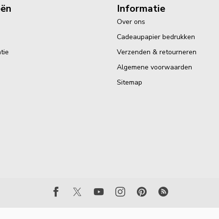
eën
Informatie
Over ons
Cadeaupapier bedrukken
tie
Verzenden & retourneren
Algemene voorwaarden
Sitemap