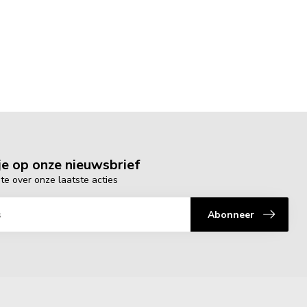
e op onze nieuwsbrief
gte over onze laatste acties
Abonneer