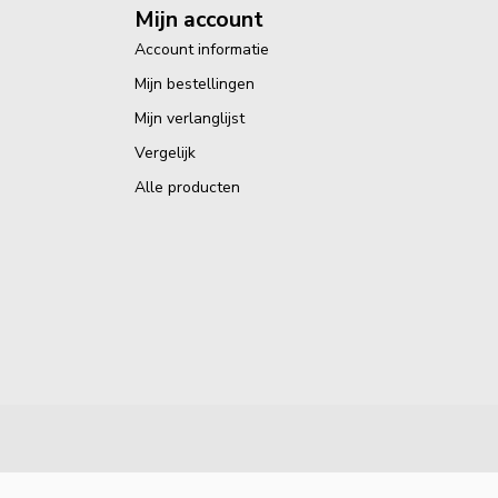
Mijn account
Account informatie
Mijn bestellingen
Mijn verlanglijst
Vergelijk
Alle producten