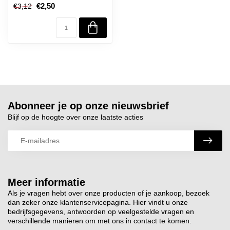
€2,50
€3,12
Abonneer je op onze nieuwsbrief
Blijf op de hoogte over onze laatste acties
Meer informatie
Als je vragen hebt over onze producten of je aankoop, bezoek
dan zeker onze klantenservicepagina. Hier vindt u onze
bedrijfsgegevens, antwoorden op veelgestelde vragen en
verschillende manieren om met ons in contact te komen.