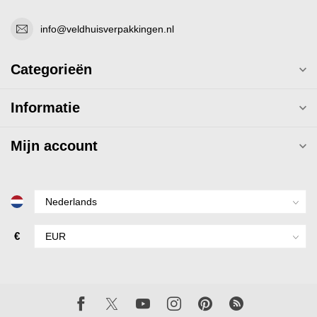
info@veldhuisverpakkingen.nl
Categorieën
Informatie
Mijn account
€