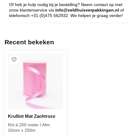
Of heb je hulp nodig bij je bestelling? Neem contact op met
onze klantenservice via
info@veldhuisverpakkingen.nl
of
telefonisch +31 (0)475 562932. We helpen je graag verder!
Recent bekeken
Krullint Mat Zachtroze
Rol à 250 meter I Afm.
10mm x 250m