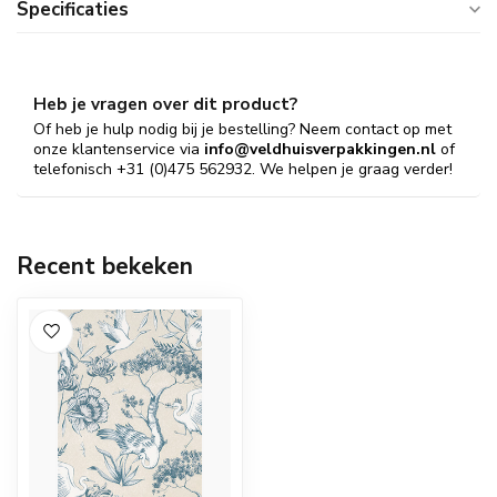
Specificaties
Heb je vragen over dit product?
Of heb je hulp nodig bij je bestelling? Neem contact op met
onze klantenservice via
info@veldhuisverpakkingen.nl
of
telefonisch +31 (0)475 562932. We helpen je graag verder!
Recent bekeken