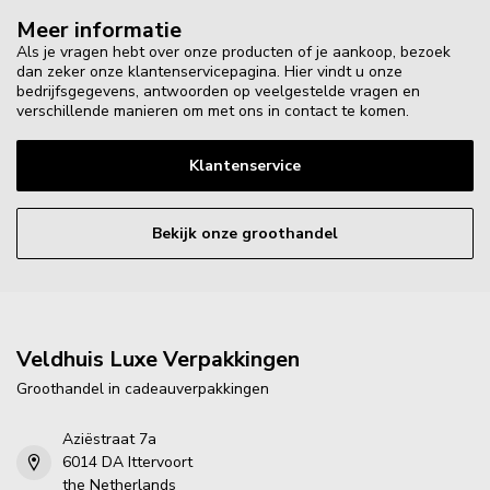
Meer informatie
Als je vragen hebt over onze producten of je aankoop, bezoek
dan zeker onze klantenservicepagina. Hier vindt u onze
bedrijfsgegevens, antwoorden op veelgestelde vragen en
verschillende manieren om met ons in contact te komen.
Klantenservice
Bekijk onze groothandel
Veldhuis Luxe Verpakkingen
Groothandel in cadeauverpakkingen
Aziëstraat 7a
6014 DA Ittervoort
the Netherlands