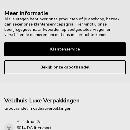
Meer informatie
Als je vragen hebt over onze producten of je aankoop, bezoek
dan zeker onze klantenservicepagina. Hier vindt u onze
bedrijfsgegevens, antwoorden op veelgestelde vragen en
verschillende manieren om met ons in contact te komen.
Klantenservice
Bekijk onze groothandel
Veldhuis Luxe Verpakkingen
Groothandel in cadeauverpakkingen
Aziëstraat 7a
6014 DA Ittervoort