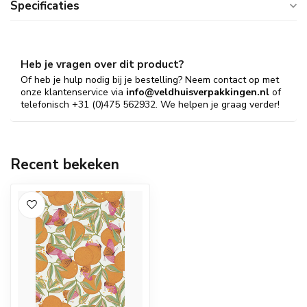
Specificaties
Heb je vragen over dit product?
Of heb je hulp nodig bij je bestelling? Neem contact op met
onze klantenservice via
info@veldhuisverpakkingen.nl
of
telefonisch +31 (0)475 562932. We helpen je graag verder!
Recent bekeken