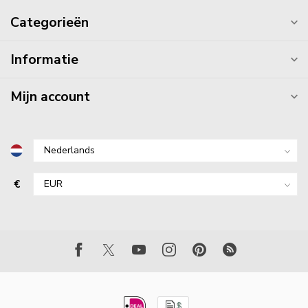
Categorieën
Informatie
Mijn account
€