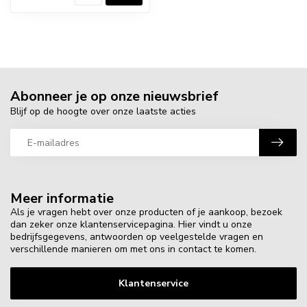
Abonneer je op onze nieuwsbrief
Blijf op de hoogte over onze laatste acties
Meer informatie
Als je vragen hebt over onze producten of je aankoop, bezoek
dan zeker onze klantenservicepagina. Hier vindt u onze
bedrijfsgegevens, antwoorden op veelgestelde vragen en
verschillende manieren om met ons in contact te komen.
Klantenservice