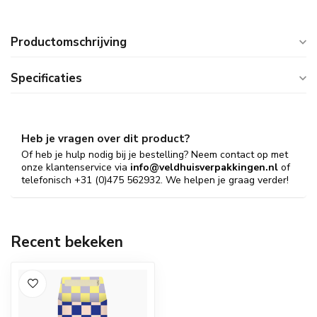
Productomschrijving
Specificaties
Heb je vragen over dit product?
Of heb je hulp nodig bij je bestelling? Neem contact op met
onze klantenservice via
info@veldhuisverpakkingen.nl
of
telefonisch +31 (0)475 562932. We helpen je graag verder!
Recent bekeken