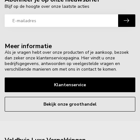
Blijf op de hoogte over onze laatste acties
Meer informatie
Als je vragen hebt over onze producten of je aankoop, bezoek
dan zeker onze klantenservicepagina. Hier vindt u onze
bedrijfsgegevens, antwoorden op veelgestelde vragen en
verschillende manieren om met ons in contact te komen.
Klantenservice
Bekijk onze groothandel