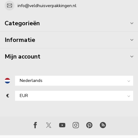
info@veldhuisverpakkingen.nl
Categorieën
Informatie
Mijn account
€