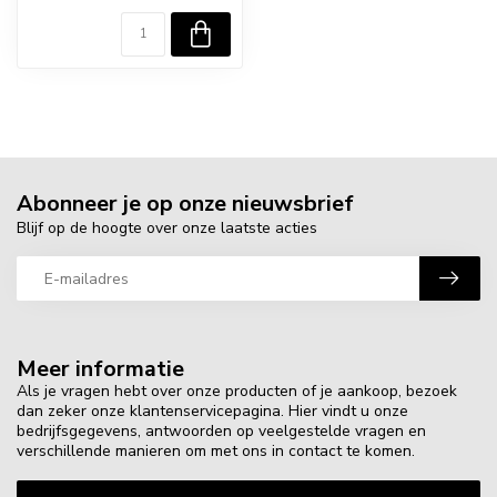
Abonneer je op onze nieuwsbrief
Blijf op de hoogte over onze laatste acties
Meer informatie
Als je vragen hebt over onze producten of je aankoop, bezoek
dan zeker onze klantenservicepagina. Hier vindt u onze
bedrijfsgegevens, antwoorden op veelgestelde vragen en
verschillende manieren om met ons in contact te komen.