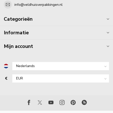
info@veldhuisverpakkingen.nl
Categorieën
Informatie
Mijn account
€