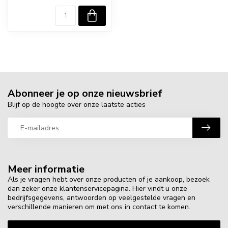
Abonneer je op onze nieuwsbrief
Blijf op de hoogte over onze laatste acties
Meer informatie
Als je vragen hebt over onze producten of je aankoop, bezoek
dan zeker onze klantenservicepagina. Hier vindt u onze
bedrijfsgegevens, antwoorden op veelgestelde vragen en
verschillende manieren om met ons in contact te komen.