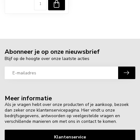
Abonneer je op onze nieuwsbrief
Blijf op de hoogte over onze laatste acties
Meer informatie
Als je vragen hebt over onze producten of je aankoop, bezoek
dan zeker onze klantenservicepagina. Hier vindt u onze
bedrijfsgegevens, antwoorden op veelgestelde vragen en
verschillende manieren om met ons in contact te komen.
Klantenservice