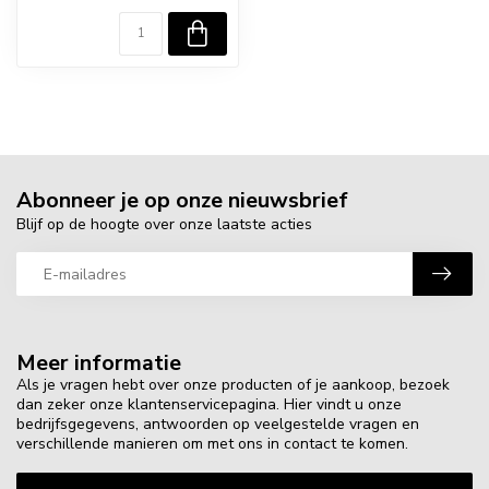
Abonneer je op onze nieuwsbrief
Blijf op de hoogte over onze laatste acties
Meer informatie
Als je vragen hebt over onze producten of je aankoop, bezoek
dan zeker onze klantenservicepagina. Hier vindt u onze
bedrijfsgegevens, antwoorden op veelgestelde vragen en
verschillende manieren om met ons in contact te komen.