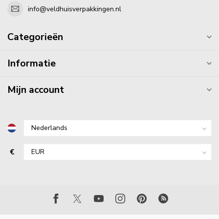
info@veldhuisverpakkingen.nl
Categorieën
Informatie
Mijn account
€