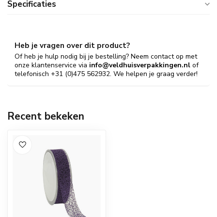
Specificaties
Heb je vragen over dit product?
Of heb je hulp nodig bij je bestelling? Neem contact op met
onze klantenservice via
info@veldhuisverpakkingen.nl
of
telefonisch +31 (0)475 562932. We helpen je graag verder!
Recent bekeken