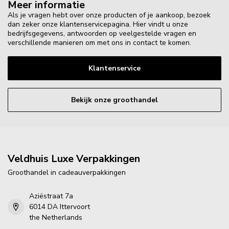
Meer informatie
Als je vragen hebt over onze producten of je aankoop, bezoek
dan zeker onze klantenservicepagina. Hier vindt u onze
bedrijfsgegevens, antwoorden op veelgestelde vragen en
verschillende manieren om met ons in contact te komen.
Klantenservice
Bekijk onze groothandel
Veldhuis Luxe Verpakkingen
Groothandel in cadeauverpakkingen
Aziëstraat 7a
6014 DA Ittervoort
the Netherlands