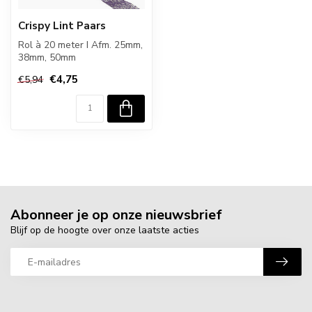
Crispy Lint Paars
Rol à 20 meter I Afm. 25mm,
38mm, 50mm
€4,75
€5,94
Abonneer je op onze nieuwsbrief
Blijf op de hoogte over onze laatste acties